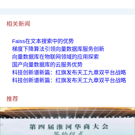
相关新闻
Faiss在文本搜索中的优势
梯度下降算法引领向量数据库服务创新
向量数据库在物联网领域的应用探索
国产向量数据库的云服务优势
科技创新谱新篇：红旗发布天工九章双平台战略
科技创新谱新篇：红旗发布天工九章双平台战略
推荐