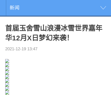
新闻
首届玉舍雪山浪漫冰雪世界嘉年
华12月X日梦幻来袭！
2021-12-19 13:47