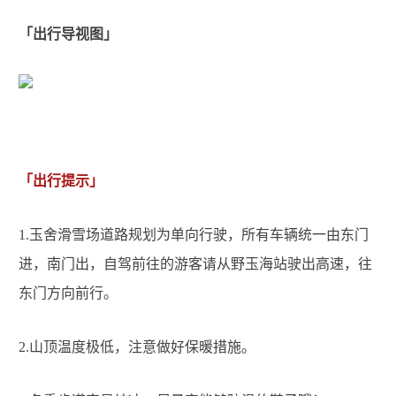
「出行导视图」
「出行提示」
1.
玉舍滑雪场道路规划为单向行驶，所有车辆统一由东门
进，南门出，自驾前往的游客请从野玉海站驶出高速，往
东门方向前行。
2.
山顶温度极低，注意做好保暖措施。