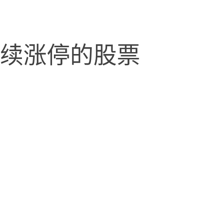
涨停的股票