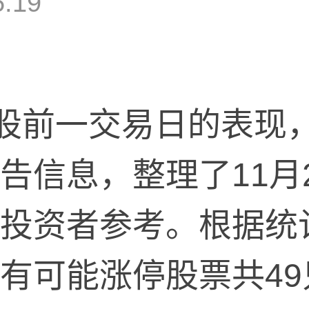
5:19
前一交易日的表现，
告信息，整理了11月
投资者参考。根据统计
有可能涨停股票共49